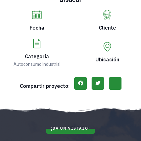
Fecha
Cliente
Categoría
Ubicación
Autoconsumo Industrial
Compartir proyecto:
¡DA UN VISTAZO!