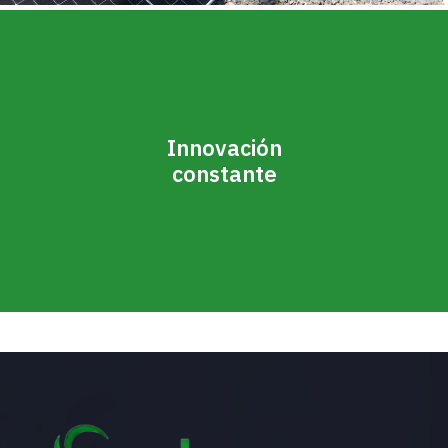
Innovación
constante