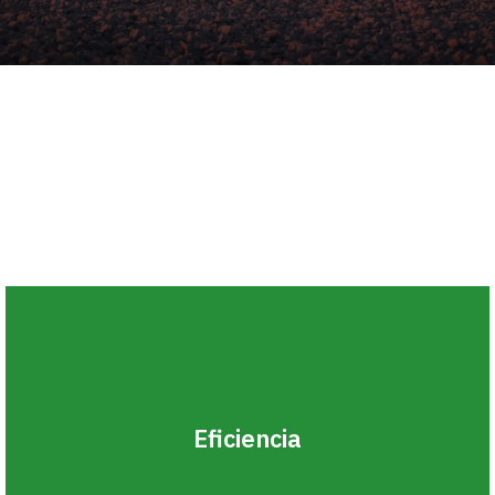
Eficiencia