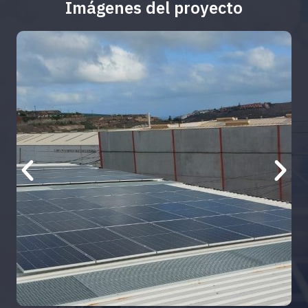
Imágenes del proyecto