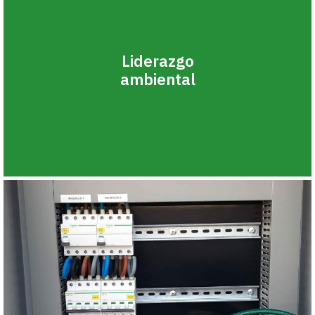
Liderazgo
ambiental