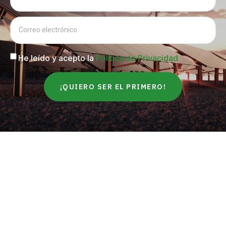
He leído y acepto la
Política de Privacidad
¡QUIERO SER EL PRIMERO!