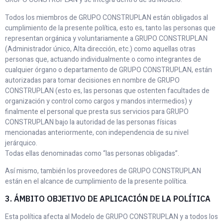
Todos los miembros de GRUPO CONSTRUPLAN están obligados al
cumplimiento de la presente política, esto es, tanto las personas que
representan orgánica y voluntariamente a GRUPO CONSTRUPLAN
(Administrador único, Alta dirección, etc.) como aquellas otras
personas que, actuando individualmente o como integrantes de
cualquier órgano o departamento de GRUPO CONSTRUPLAN, están
autorizadas para tomar decisiones en nombre de GRUPO
CONSTRUPLAN (esto es, las personas que ostenten facultades de
organización y control como cargos y mandos intermedios) y
finalmente el personal que presta sus servicios para GRUPO
CONSTRUPLAN bajo la autoridad de las personas físicas
mencionadas anteriormente, con independencia de su nivel
jerárquico.
Todas ellas denominadas como “las personas obligadas”.
Así mismo, también los proveedores de GRUPO CONSTRUPLAN
están en el alcance de cumplimiento de la presente política.
3. ÁMBITO OBJETIVO DE APLICACIÓN DE LA POLÍTICA
Esta política afecta al Modelo de GRUPO CONSTRUPLAN y a todos los