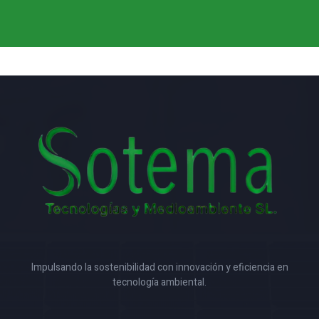
Impulsando la sostenibilidad con innovación y eficiencia en
tecnología ambiental.