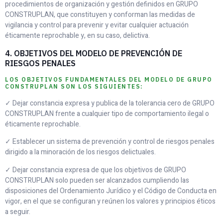
procedimientos de organización y gestión definidos en GRUPO
CONSTRUPLAN, que constituyen y conforman las medidas de
vigilancia y control para prevenir y evitar cualquier actuación
éticamente reprochable y, en su caso, delictiva.
4. OBJETIVOS DEL MODELO DE PREVENCIÓN DE
RIESGOS PENALES
LOS OBJETIVOS FUNDAMENTALES DEL MODELO DE GRUPO
CONSTRUPLAN SON LOS SIGUIENTES:
✓ Dejar constancia expresa y publica de la tolerancia cero de GRUPO
CONSTRUPLAN frente a cualquier tipo de comportamiento ilegal o
éticamente reprochable.
✓ Establecer un sistema de prevención y control de riesgos penales
dirigido a la minoración de los riesgos delictuales.
✓ Dejar constancia expresa de que los objetivos de GRUPO
CONSTRUPLAN solo pueden ser alcanzados cumpliendo las
disposiciones del Ordenamiento Jurídico y el Código de Conducta en
vigor, en el que se configuran y reúnen los valores y principios éticos
a seguir.