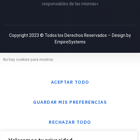
responsables de las mismas»
Copyright 2023 © Todos los Derechos Reservados – Design by
EmpireSystems
No hay cookies para mostrar.
ACEPTAR TODO
GUARDAR MIS PREFERENCIAS
RECHAZAR TODO