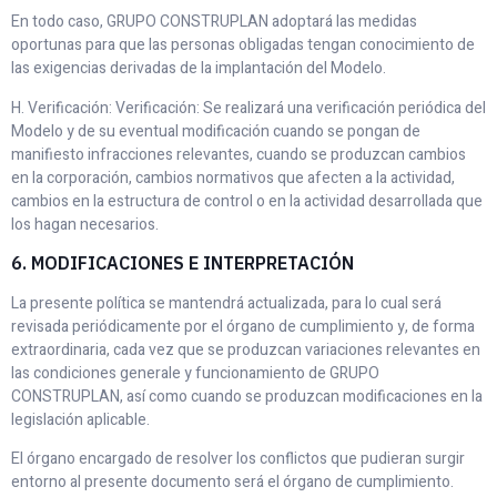
En todo caso, GRUPO CONSTRUPLAN adoptará las medidas
oportunas para que las personas obligadas tengan conocimiento de
las exigencias derivadas de la implantación del Modelo.
H. Verificación: Verificación: Se realizará una verificación periódica del
Modelo y de su eventual modificación cuando se pongan de
manifiesto infracciones relevantes, cuando se produzcan cambios
en la corporación, cambios normativos que afecten a la actividad,
cambios en la estructura de control o en la actividad desarrollada que
los hagan necesarios.
6. MODIFICACIONES E INTERPRETACIÓN
La presente política se mantendrá actualizada, para lo cual será
revisada periódicamente por el órgano de cumplimiento y, de forma
extraordinaria, cada vez que se produzcan variaciones relevantes en
las condiciones generale y funcionamiento de GRUPO
CONSTRUPLAN, así como cuando se produzcan modificaciones en la
legislación aplicable.
El órgano encargado de resolver los conflictos que pudieran surgir
entorno al presente documento será el órgano de cumplimiento.