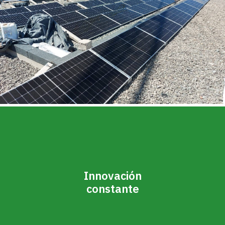
Innovación
constante