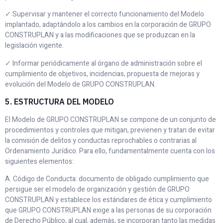
✓ Supervisar y mantener el correcto funcionamiento del Modelo
implantado, adaptándolo a los cambios en la corporación de GRUPO
CONSTRUPLAN y a las modificaciones que se produzcan en la
legislación vigente.
✓ Informar periódicamente al órgano de administración sobre el
cumplimiento de objetivos, incidencias, propuesta de mejoras y
evolución del Modelo de GRUPO CONSTRUPLAN.
5. ESTRUCTURA DEL MODELO
El Modelo de GRUPO CONSTRUPLAN se compone de un conjunto de
procedimientos y controles que mitigan, previenen y tratan de evitar
la comisión de delitos y conductas reprochables o contrarias al
Ordenamiento Jurídico. Para ello, fundamentalmente cuenta con los
siguientes elementos:
A. Código de Conducta: documento de obligado cumplimiento que
persigue ser el modelo de organización y gestión de GRUPO
CONSTRUPLAN y establece los estándares de ética y cumplimiento
que GRUPO CONSTRUPLAN exige a las personas de su corporación
de Derecho Público, al cual, además, se incorporan tanto las medidas