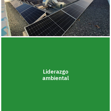
Liderazgo
ambiental