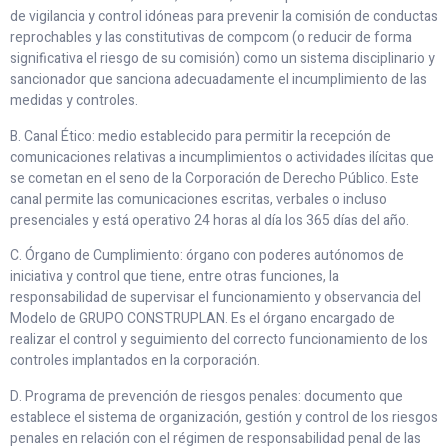
de vigilancia y control idóneas para prevenir la comisión de conductas
reprochables y las constitutivas de compcom (o reducir de forma
significativa el riesgo de su comisión) como un sistema disciplinario y
sancionador que sanciona adecuadamente el incumplimiento de las
medidas y controles.
B. Canal Ético: medio establecido para permitir la recepción de
comunicaciones relativas a incumplimientos o actividades ilícitas que
se cometan en el seno de la Corporación de Derecho Público. Este
canal permite las comunicaciones escritas, verbales o incluso
presenciales y está operativo 24 horas al día los 365 días del año.
C. Órgano de Cumplimiento: órgano con poderes autónomos de
iniciativa y control que tiene, entre otras funciones, la
responsabilidad de supervisar el funcionamiento y observancia del
Modelo de GRUPO CONSTRUPLAN. Es el órgano encargado de
realizar el control y seguimiento del correcto funcionamiento de los
controles implantados en la corporación.
D. Programa de prevención de riesgos penales: documento que
establece el sistema de organización, gestión y control de los riesgos
penales en relación con el régimen de responsabilidad penal de las