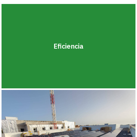
Eficiencia