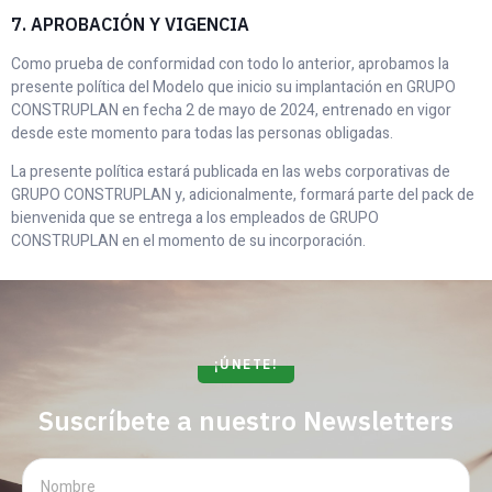
7. APROBACIÓN Y VIGENCIA
Como prueba de conformidad con todo lo anterior, aprobamos la
presente política del Modelo que inicio su implantación en GRUPO
CONSTRUPLAN en fecha 2 de mayo de 2024, entrenado en vigor
desde este momento para todas las personas obligadas.
La presente política estará publicada en las webs corporativas de
GRUPO CONSTRUPLAN y, adicionalmente, formará parte del pack de
bienvenida que se entrega a los empleados de GRUPO
CONSTRUPLAN en el momento de su incorporación.
¡ÚNETE!
Suscríbete a nuestro Newsletters