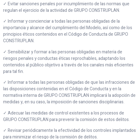
✓ Evitar sanciones penales por incumplimiento de las normas que
regulan el ejercicio de la actividad de GRUPO CONSTRUPLAN.
✓ Informar y concienciar a todas las personas obligadas de la
importancia y alcance del cumplimiento del Modelo, así como de los
principios éticos contenidos en el Código de Conducta de GRUPO
CONSTRUPLAN.
✓ Sensibilizar y formar a las personas obligadas en materia de
riesgos penales y conductas éticas reprochables, adaptando los
contenidos al público objetivo a través de los canales más eficientes
para tal fin.
✓ Informar a todas las personas obligadas de que las infracciones de
las disposiciones contenidas en el Código de Conducta y en la
normativa interna de GRUPO CONSTRUPLAN implicará la adopción de
medidas y, en su caso, la imposición de sanciones disciplinarias.
✓ Adecuar las medidas de control existentes a los procesos de
GRUPO CONSTRUPLAN para prevenir la comisión de estos delitos.
✓ Revisar periódicamente la efectividad de los controles implantados
para minimizar el riesgo de la comisión de delitos.