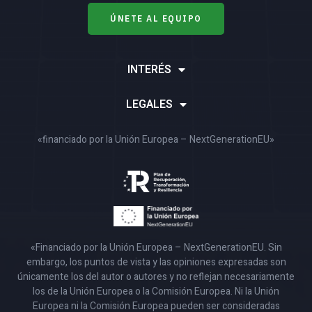
ÚNETE AL EQUIPO
INTERÉS
LEGALES
«financiado por la Unión Europea – NextGenerationEU»
«Financiado por la Unión Europea – NextGenerationEU. Sin
embargo, los puntos de vista y las opiniones expresadas son
únicamente los del autor o autores y no reflejan necesariamente
los de la Unión Europea o la Comisión Europea. Ni la Unión
Europea ni la Comisión Europea pueden ser consideradas