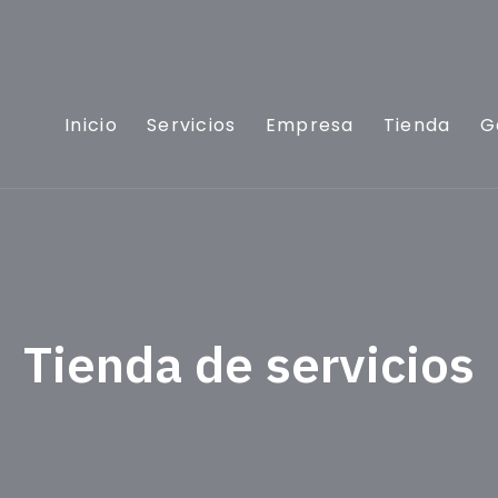
Inicio
Servicios
Empresa
Tienda
G
Tienda de servicios