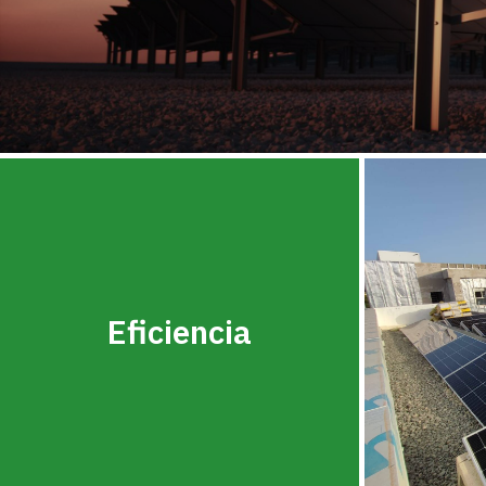
Eficiencia