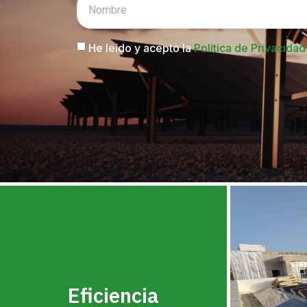
He leído y acepto la
Política de Privacidad
Eficiencia