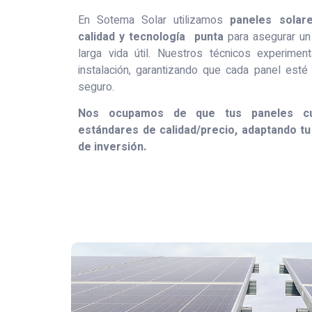
En Sotema Solar utilizamos
paneles solar
calidad y tecnología punta
para asegurar un
larga vida útil. Nuestros técnicos experime
instalación, garantizando que cada panel esté
seguro.
Nos ocupamos de que tus paneles cu
estándares de calidad/precio, adaptando tu
de inversión.