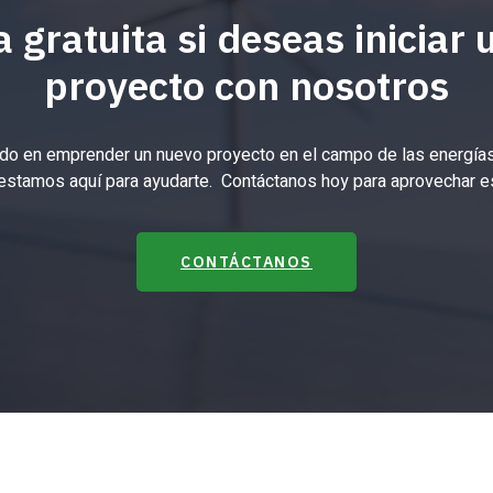
 gratuita si deseas iniciar
proyecto con nosotros
do en emprender un nuevo proyecto en el campo de las energías
 estamos aquí para ayudarte. Contáctanos hoy para aprovechar e
CONTÁCTANOS