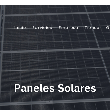
Inicio
Servicios
Empresa
Tienda
G
Paneles Solares