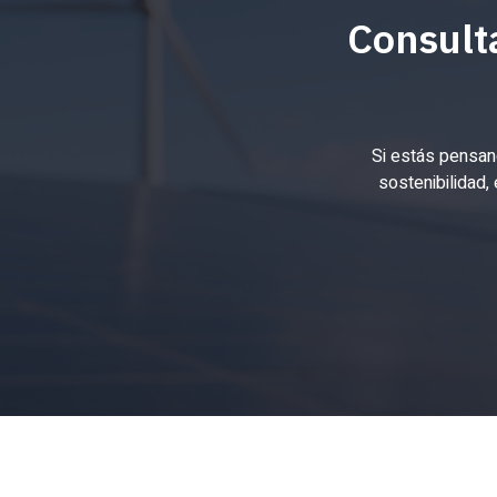
Consulta
Si estás pensan
sostenibilidad,