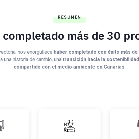
RESUMEN
completado más de 30 pr
yectoria, nos enorgullece
haber completado con éxito más de
a una historia de cambio, una
transición hacia la sostenibilid
compartido con el medio ambiente en Canarias.