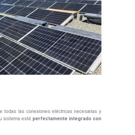
todas las conexiones eléctricas necesarias y
u sistema esté
perfectamente integrado con