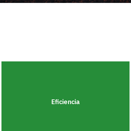
Eficiencia