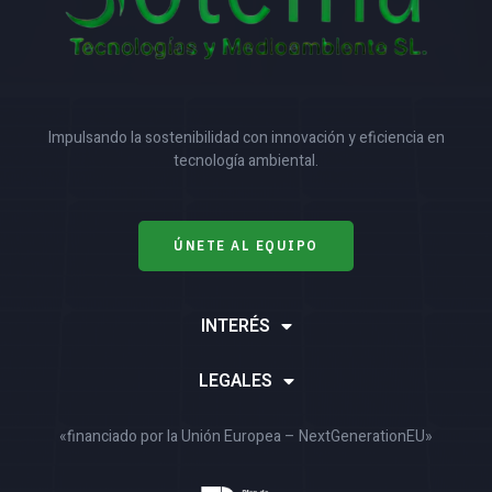
Impulsando la sostenibilidad con innovación y eficiencia en
tecnología ambiental.
ÚNETE AL EQUIPO
INTERÉS
LEGALES
«financiado por la Unión Europea – NextGenerationEU»