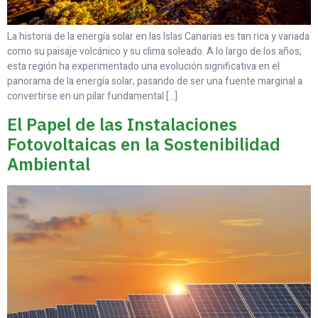
La historia de la energía solar en las Islas Canarias es tan rica y variada
como su paisaje volcánico y su clima soleado. A lo largo de los años,
esta región ha experimentado una evolución significativa en el
panorama de la energía solar, pasando de ser una fuente marginal a
convertirse en un pilar fundamental […]
El Papel de las Instalaciones
Fotovoltaicas en la Sostenibilidad
Ambiental