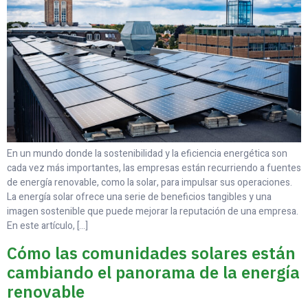
En un mundo donde la sostenibilidad y la eficiencia energética son
cada vez más importantes, las empresas están recurriendo a fuentes
de energía renovable, como la solar, para impulsar sus operaciones.
La energía solar ofrece una serie de beneficios tangibles y una
imagen sostenible que puede mejorar la reputación de una empresa.
En este artículo, […]
Cómo las comunidades solares están
cambiando el panorama de la energía
renovable