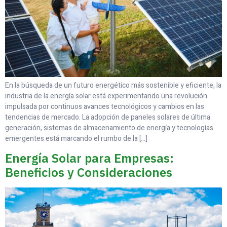
En la búsqueda de un futuro energético más sostenible y eficiente, la
industria de la energía solar está experimentando una revolución
impulsada por continuos avances tecnológicos y cambios en las
tendencias de mercado. La adopción de paneles solares de última
generación, sistemas de almacenamiento de energía y tecnologías
emergentes está marcando el rumbo de la […]
Energía Solar para Empresas:
Beneficios y Consideraciones