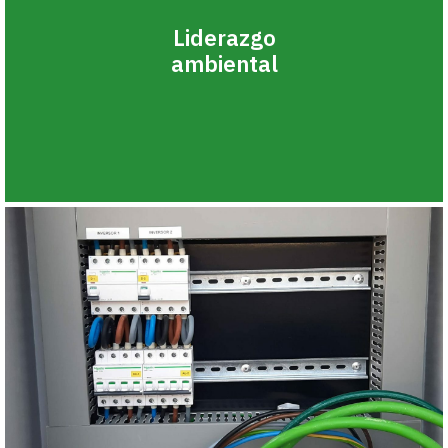
Liderazgo
ambiental