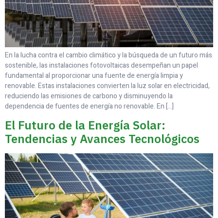
En la lucha contra el cambio climático y la búsqueda de un futuro más
sostenible, las instalaciones fotovoltaicas desempeñan un papel
fundamental al proporcionar una fuente de energía limpia y
renovable. Estas instalaciones convierten la luz solar en electricidad,
reduciendo las emisiones de carbono y disminuyendo la
dependencia de fuentes de energía no renovable. En […]
El Futuro de la Energía Solar:
Tendencias y Avances Tecnológicos