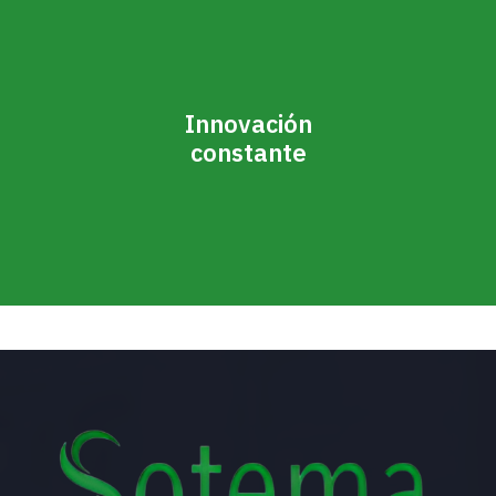
Innovación
constante