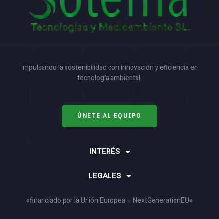
Impulsando la sostenibilidad con innovación y eficiencia en
tecnología ambiental.
ÚNETE AL EQUIPO
INTERÉS
LEGALES
«financiado por la Unión Europea – NextGenerationEU»