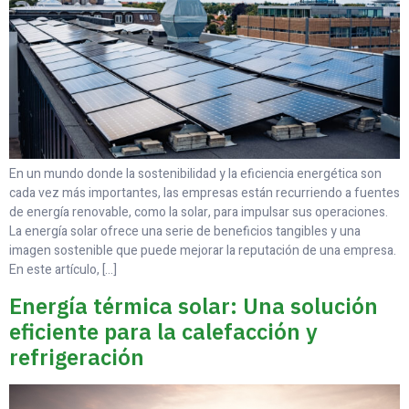
En un mundo donde la sostenibilidad y la eficiencia energética son
cada vez más importantes, las empresas están recurriendo a fuentes
de energía renovable, como la solar, para impulsar sus operaciones.
La energía solar ofrece una serie de beneficios tangibles y una
imagen sostenible que puede mejorar la reputación de una empresa.
En este artículo, […]
Energía térmica solar: Una solución
eficiente para la calefacción y
refrigeración