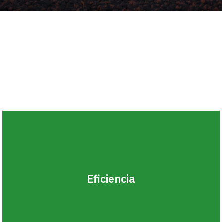
Eficiencia