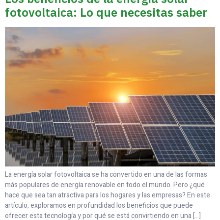
fotovoltaica: Lo que necesitas saber
La energía solar fotovoltaica se ha convertido en una de las formas
más populares de energía renovable en todo el mundo. Pero ¿qué
hace que sea tan atractiva para los hogares y las empresas? En este
artículo, exploramos en profundidad los beneficios que puede
ofrecer esta tecnología y por qué se está convirtiendo en una […]