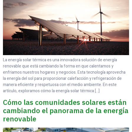
La energía solar térmica es una innovadora solución de energía
renovable que está cambiando la forma en que calentamos y
enfriamos nuestros hogares y negocios. Esta tecnología aprovecha
la energía del sol para proporcionar calefacción y refrigeración de
manera eficiente y respetuosa con el medio ambiente. En este
artículo, exploramos cómo la energía solar térmica […]
Cómo las comunidades solares están
cambiando el panorama de la energía
renovable