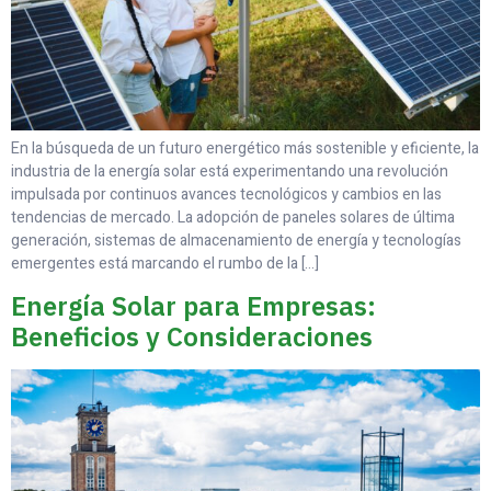
En la búsqueda de un futuro energético más sostenible y eficiente, la
industria de la energía solar está experimentando una revolución
impulsada por continuos avances tecnológicos y cambios en las
tendencias de mercado. La adopción de paneles solares de última
generación, sistemas de almacenamiento de energía y tecnologías
emergentes está marcando el rumbo de la […]
Energía Solar para Empresas:
Beneficios y Consideraciones