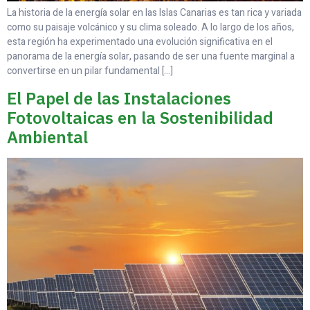
La historia de la energía solar en las Islas Canarias es tan rica y variada
como su paisaje volcánico y su clima soleado. A lo largo de los años,
esta región ha experimentado una evolución significativa en el
panorama de la energía solar, pasando de ser una fuente marginal a
convertirse en un pilar fundamental […]
El Papel de las Instalaciones
Fotovoltaicas en la Sostenibilidad
Ambiental