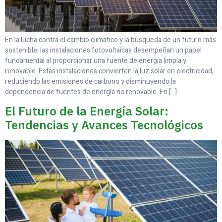
En la lucha contra el cambio climático y la búsqueda de un futuro más
sostenible, las instalaciones fotovoltaicas desempeñan un papel
fundamental al proporcionar una fuente de energía limpia y
renovable. Estas instalaciones convierten la luz solar en electricidad,
reduciendo las emisiones de carbono y disminuyendo la
dependencia de fuentes de energía no renovable. En […]
El Futuro de la Energía Solar:
Tendencias y Avances Tecnológicos